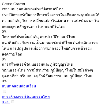
Course Content
เวลาและยุคสมัยทางประวัติศาสตร์ไทย
ประวัติศาสตร์เป็นการศึกษาเรื่องราวในอดีตของมนุษย์และให้
ความสำคัญกับการเปลี่ยนแปลงในสังคม การแบ่งช่วงเวลาใน
แต่ละยุค หลักฐานทางโบราณคดีในไทย
0/3
วิเคราะห์ประเด็นสำคัญทางประวัติศาสตร์ไทย
แนวคิดเกี่ยวกับความเป็นมาของชนชาติไทย ต้นกำเนิดมาจาก
ไหน การปฎิรูปการเมืองการปกครอง ไทยกับการเข้าร่วม
สงครามโลก
0/7
การสร้างสรรค์วัฒนธรรมและภูมิปัญญาไทย
วัฒนธรรมไทย การมีส่วนร่วม ภูมิปัญญาไทยในสมัยต่างๆ
บุคคลที่ส่งเสริมและอนุรักษ์วัฒนธรรมและภูมิปัญญาไทย
0/4
แบบทดสอบก่อนเรียน
การสร้างสรรค์วัฒนธรรมไทย
03:45