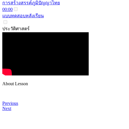
การสร้างสรรค์ภูมิปัญญาไทย
00:00
แบบทดสอบหลังเรียน
ประวัติศาสตร์
About Lesson
Previous
Next