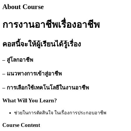
About Course
การงานอาชีพเรื่องอาชีพ
คอสนี้จะให้ผู้เรียนได้รู้เรื่อง
– สู่โลกอาชีพ
– แนวทางการเข้าสู่อาชีพ
– การเลือกใช้เทคโนโลยีในงานอาชีพ
What Will You Learn?
ช่วยในการตัดสินใจ ในเรื่องการประกอบอาชีพ
Course Content