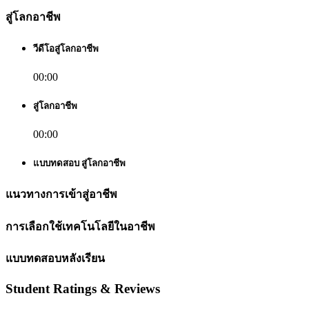
สู่โลกอาชีพ
วีดีโอสู่โลกอาชีพ
00:00
สู่โลกอาชีพ
00:00
แบบทดสอบ สู่โลกอาชีพ
แนวทางการเข้าสู่อาชีพ
การเลือกใช้เทคโนโลยีในอาชีพ
แบบทดสอบหลังเรียน
Student Ratings & Reviews