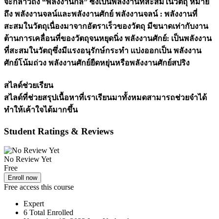
จะกล่าวถึง “พลังงานกล” ซึ่งเป็นพลังงานที่สะสมในวัตถุ หมาย
ถึง พลังงานจลน์และพลังงานศักย์ พลังงานจลน์ : พลังงานที่
สะสมในวัตถุเนื่องมาจากอัตราเร็วของวัตถุ มีขนาดเท่ากับงาน
ต้านการเคลื่อนที่ของวัตถุจนหยุดนิ่ง พลังงานศักย์: เป็นพลังงาน
ที่สะสมในวัตถุซึ่งมีแรงอนุรักษ์กระทำ เเบ่งออกเป็น พลังงาน
ศักย์โน้มถ่วง พลังงานศักย์ยืดหยุ่นหรือพลังงานศักย์สปริง
สไลด์ช่วยเรียน
สไลด์ที่ช่วยสรุปเนื้อหาที่เราเรียนมาทั้งหมดสามารถช่วยจำได้
ทำให้เค้าใจได้มากขึ้น
Student Ratings & Reviews
No Review Yet
Free
Enroll now
Free access this course
Expert
6 Total Enrolled