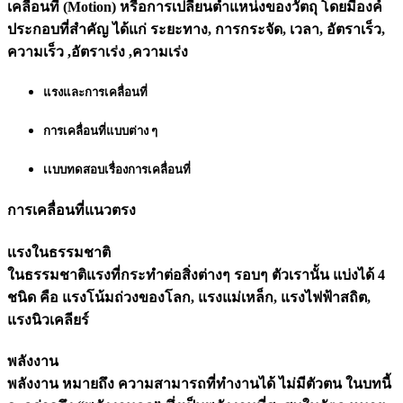
เคลื่อนที่ (Motion) หรือการเปลี่ยนตำแหน่งของวัตถุ โดยมีองค์
ประกอบที่สำคัญ ได้แก่ ระยะทาง, การกระจัด, เวลา, อัตราเร็ว,
ความเร็ว ,อัตราเร่ง ,ความเร่ง
แรงและการเคลื่อนที่
การเคลื่อนที่แบบต่าง ๆ
เเบบทดสอบเรื่องการเคลื่อนที่
การเคลื่อนที่แนวตรง
เเรงในธรรมชาติ
ในธรรมชาติแรงที่กระทำต่อสิ่งต่างๆ รอบๆ ตัวเรานั้น แบ่งได้ 4
ชนิด คือ แรงโน้มถ่วงของโลก, แรงแม่เหล็ก, แรงไฟฟ้าสถิต,
แรงนิวเคลียร์
พลังงาน
พลังงาน หมายถึง ความสามารถที่ทำงานได้ ไม่มีตัวตน ในบทนี้