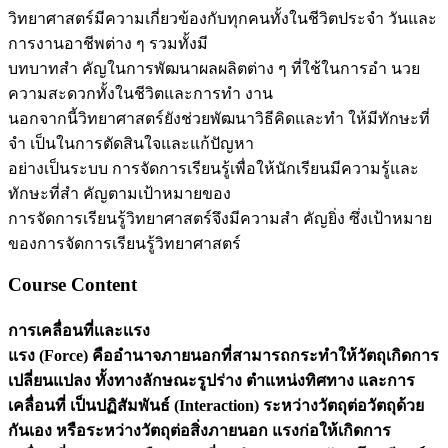
วิทยาศาสตร์มีความเกี่ยวข้องกับทุกคนทั้งในชีวิตประจำ วันและ
การงานอาชีพต่าง ๆ รวมทั้งมี
บทบาทสำ คัญในการพัฒนาผลผลิตต่าง ๆ ที่ใช้ในการอำ นวย
ความสะดวกทั้งในชีวิตและการทำ งาน
นอกจากนี้วิทยาศาสตร์ยังช่วยพัฒนาวิธีคิดและทำ ให้มีทักษะที่
จำ เป็นในการตัดสินใจและแก้ปัญหา
อย่างเป็นระบบ การจัดการเรียนรู้เพื่อให้นักเรียนมีความรู้และ
ทักษะที่สำ คัญตามเป้าหมายของ
การจัดการเรียนรู้วิทยาศาสตร์จึงมีความสำ คัญยิ่ง ซึ่งเป้าหมาย
ของการจัดการเรียนรู้วิทยาศาสตร์
Course Content
การเคลื่อนที่เเละเเรง
แรง (Force) คืออำนาจภายนอกที่สามารถกระทำให้วัตถุเกิดการ
เปลี่ยนแปลง ทั้งทางลักษณะรูปร่าง ตำแหน่งทิศทาง และการ
เคลื่อนที่ เป็นปฏิสัมพันธ์ (Interaction) ระหว่างวัตถุต่อวัตถุด้วย
กันเอง หรือระหว่างวัตถุต่อสิ่งภายนอก แรงก่อให้เกิดการ